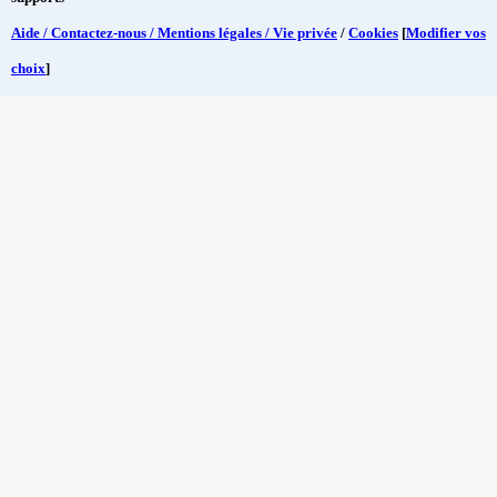
Aide / Contactez-nous / Mentions légales / Vie privée
/
Cookies
[
Modifier vos
choix
]