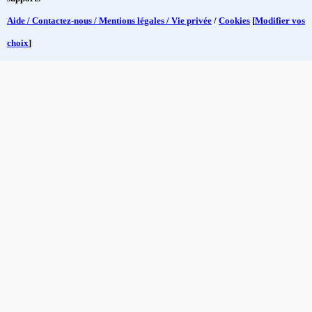
Aide / Contactez-nous / Mentions légales / Vie privée
/
Cookies
[
Modifier vos
choix
]