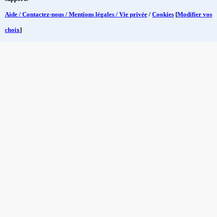
Aide / Contactez-nous / Mentions légales / Vie privée
/
Cookies
[
Modifier vos
choix
]