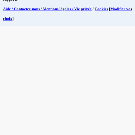
Aide / Contactez-nous / Mentions légales / Vie privée
/
Cookies
[
Modifier vos
choix
]