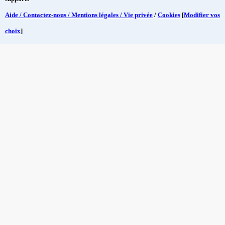
Aide / Contactez-nous / Mentions légales / Vie privée
/
Cookies
[
Modifier vos
choix
]