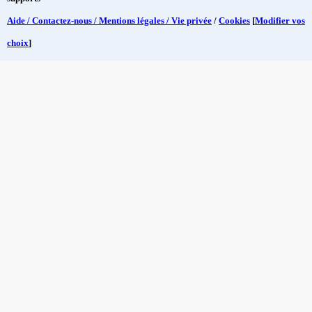
Aide / Contactez-nous / Mentions légales / Vie privée
/
Cookies
[
Modifier vos
choix
]