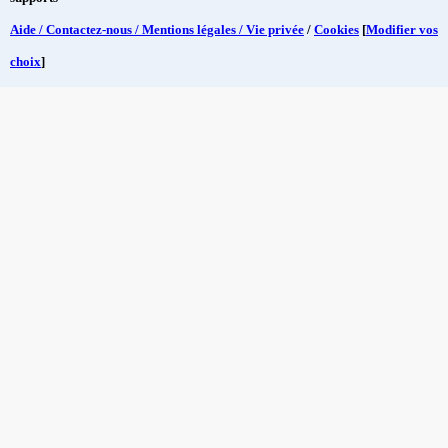
Aide / Contactez-nous / Mentions légales / Vie privée
/
Cookies
[
Modifier vos
choix
]