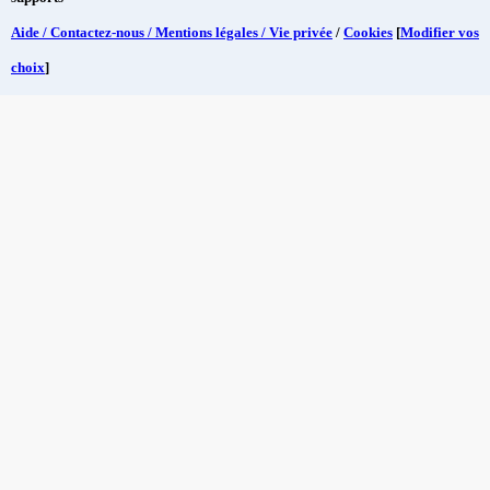
Aide / Contactez-nous / Mentions légales / Vie privée
/
Cookies
[
Modifier vos
choix
]