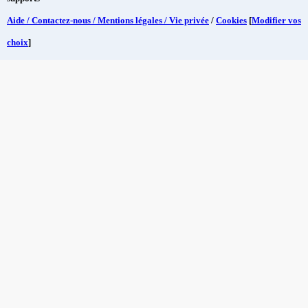
Aide / Contactez-nous / Mentions légales / Vie privée
/
Cookies
[
Modifier vos
choix
]