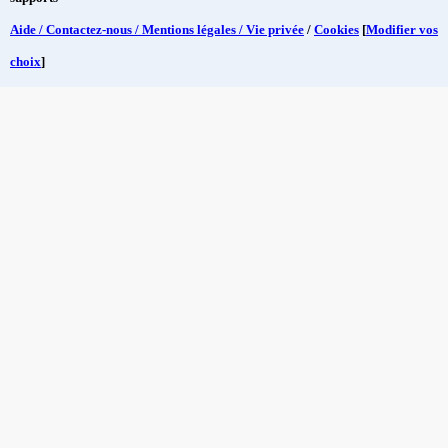
Aide / Contactez-nous / Mentions légales / Vie privée
/
Cookies
[
Modifier vos
choix
]