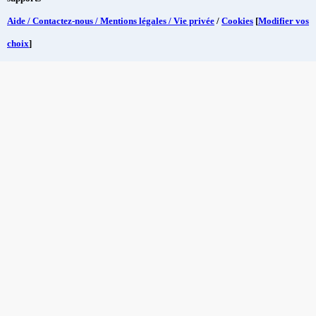
Aide / Contactez-nous / Mentions légales / Vie privée
/
Cookies
[
Modifier vos
choix
]