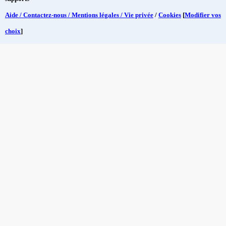
Aide / Contactez-nous / Mentions légales / Vie privée
/
Cookies
[
Modifier vos
choix
]