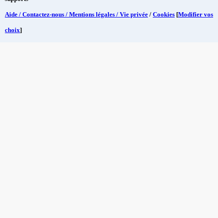
Aide / Contactez-nous / Mentions légales / Vie privée
/
Cookies
[
Modifier vos
choix
]