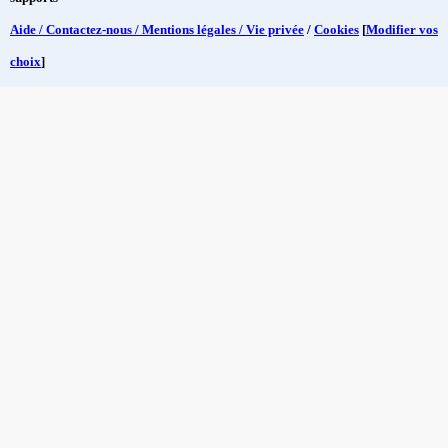
Aide / Contactez-nous / Mentions légales / Vie privée
/
Cookies
[
Modifier vos
choix
]