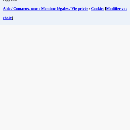
Aide / Contactez-nous / Mentions légales / Vie privée
/
Cookies
[
Modifier vos
choix
]