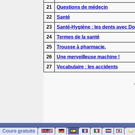
21
Questions de médecin
22
Santé
23
Santé-Hygiène : les dents avec Do
24
Termes de la santé
25
Trousse à pharmacie.
26
Une merveilleuse machine !
27
Vocabulaire : les accidents
Cours gratuits