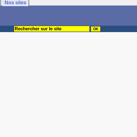
Nos sites