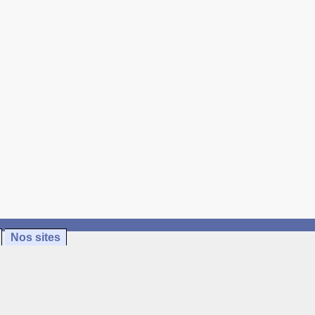
Nos sites