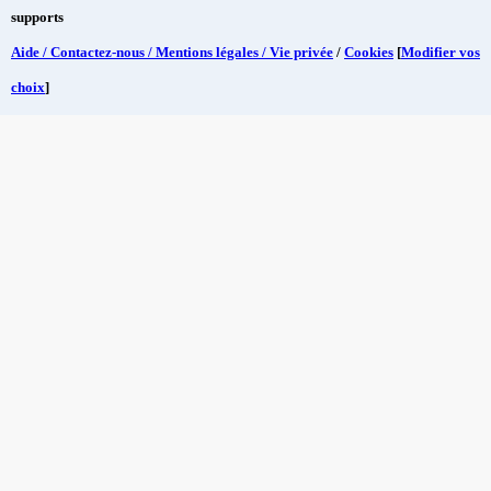
supports
Aide / Contactez-nous / Mentions légales / Vie privée
/
Cookies
[
Modifier vos
choix
]