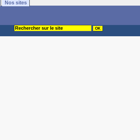
Nos sites