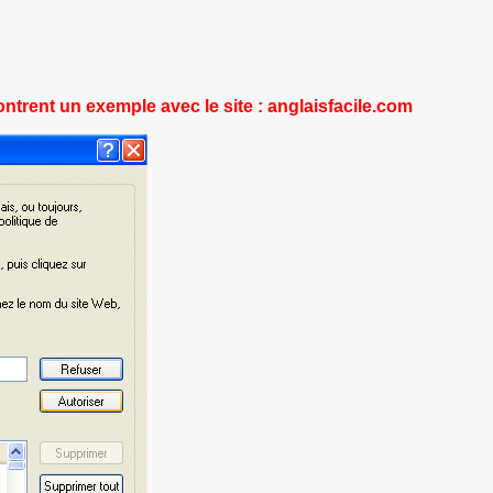
ntrent un exemple avec le site : anglaisfacile.com