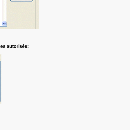
ites autorisés: