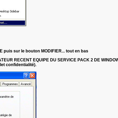
 puis sur le bouton MODIFIER... tout en bas
ATEUR RECENT EQUIPE DU SERVICE PACK 2 DE WINDOWS,
 confidentialité).