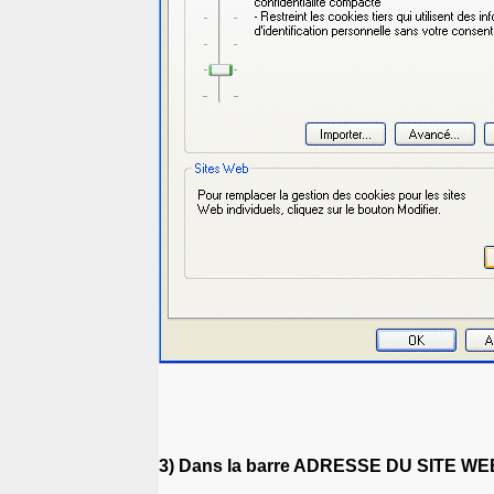
3) Dans la barre ADRESSE DU SITE WEB