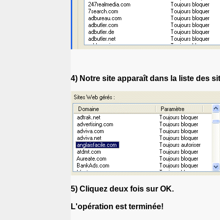
4) Notre site apparaît dans la liste des s
5) Cliquez deux fois sur OK.
L'opération est terminée!