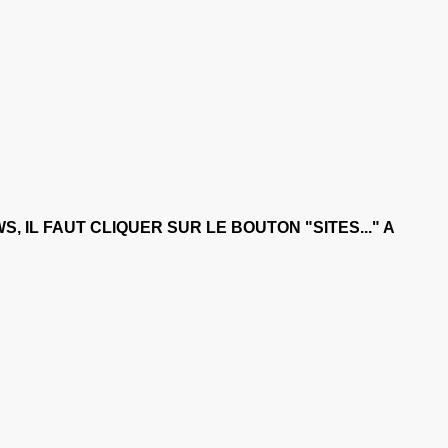
 IL FAUT CLIQUER SUR LE BOUTON "SITES..." A