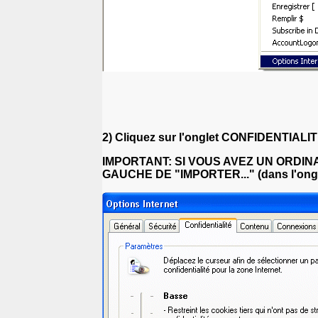
2) Cliquez sur l'onglet CONFIDENTIALITE
IMPORTANT: SI VOUS AVEZ UN ORDIN
GAUCHE DE "IMPORTER..." (dans l'onglet