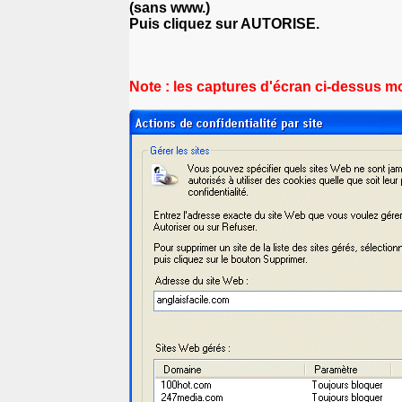
(sans www.)
Puis cliquez sur AUTORISE.
Note : les captures d'écran ci-dessus mo