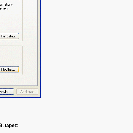
, tapez: