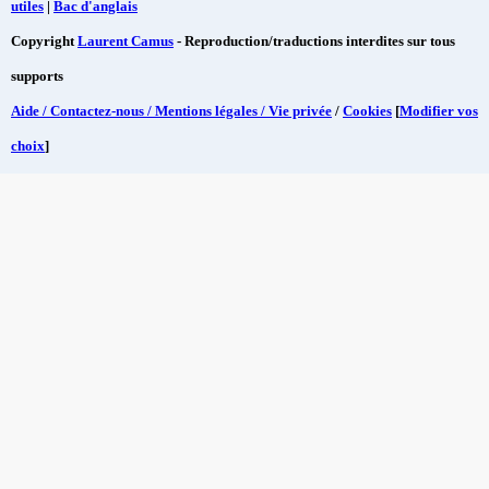
utiles
|
Bac d'anglais
Copyright
Laurent Camus
- Reproduction/traductions interdites sur tous
supports
Aide / Contactez-nous / Mentions légales / Vie privée
/
Cookies
[
Modifier vos
choix
]