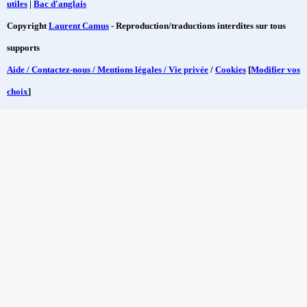
utiles
|
Bac d'anglais
Copyright
Laurent Camus
- Reproduction/traductions interdites sur tous
supports
Aide / Contactez-nous / Mentions légales / Vie privée
/
Cookies
[
Modifier vos
choix
]