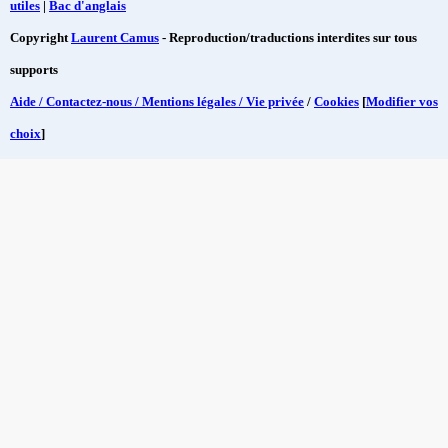
utiles
|
Bac d'anglais
Copyright
Laurent Camus
- Reproduction/traductions interdites sur tous
supports
Aide / Contactez-nous / Mentions légales / Vie privée
/
Cookies
[
Modifier vos
choix
]