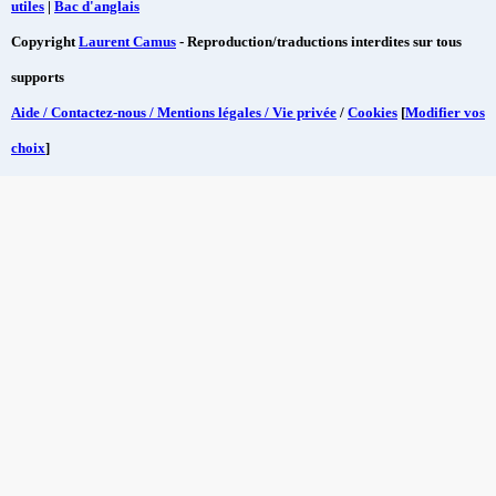
utiles
|
Bac d'anglais
Copyright
Laurent Camus
- Reproduction/traductions interdites sur tous
supports
Aide / Contactez-nous / Mentions légales / Vie privée
/
Cookies
[
Modifier vos
choix
]