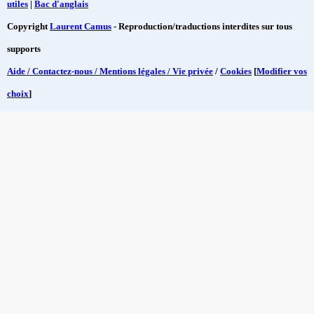
utiles
|
Bac d'anglais
Copyright
Laurent Camus
- Reproduction/traductions interdites sur tous
supports
Aide / Contactez-nous / Mentions légales / Vie privée
/
Cookies
[
Modifier vos
choix
]