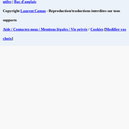
utiles
|
Bac d'anglais
Copyright
Laurent Camus
- Reproduction/traductions interdites sur tous
supports
Aide / Contactez-nous / Mentions légales / Vie privée
/
Cookies
[
Modifier vos
choix
]