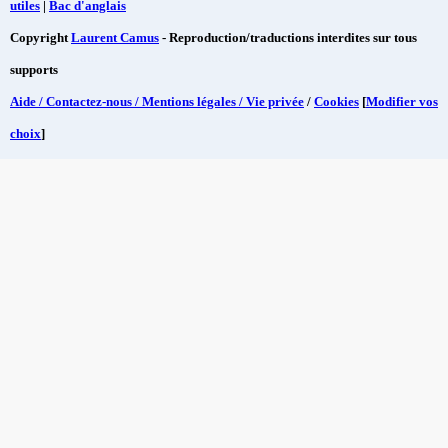
utiles
|
Bac d'anglais
Copyright
Laurent Camus
- Reproduction/traductions interdites sur tous
supports
Aide / Contactez-nous / Mentions légales / Vie privée
/
Cookies
[
Modifier vos
choix
]