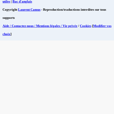
utiles
|
Bac d'anglais
Copyright
Laurent Camus
- Reproduction/traductions interdites sur tous
supports
Aide / Contactez-nous / Mentions légales / Vie privée
/
Cookies
[
Modifier vos
choix
]