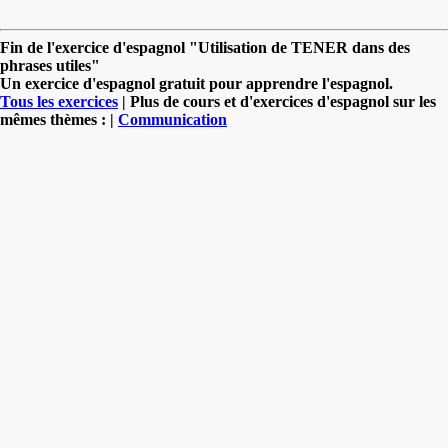
Fin de l'exercice d'espagnol "Utilisation de TENER dans des
phrases utiles"
Un exercice d'espagnol gratuit pour apprendre l'espagnol.
Tous les exercices
| Plus de cours et d'exercices d'espagnol sur les
mêmes thèmes : |
Communication