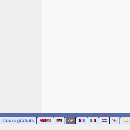
Cours gratuits