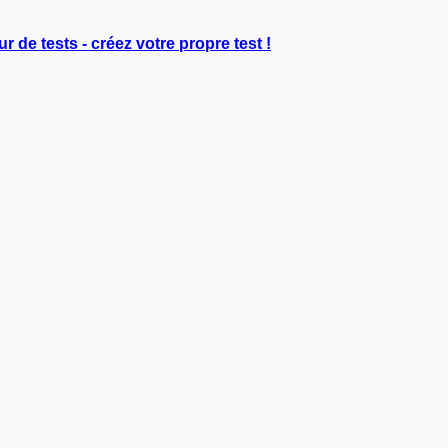
r de tests - créez votre propre test !