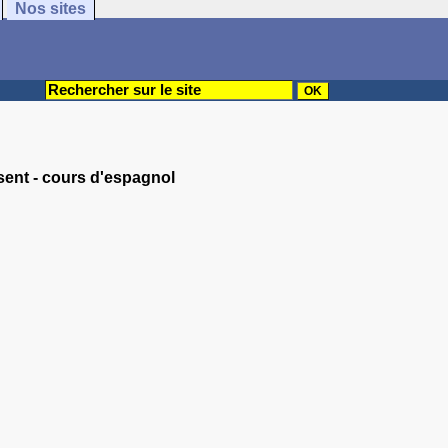
Nos sites
sent - cours d'espagnol