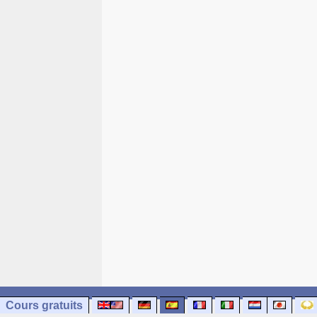
Cours gratuits