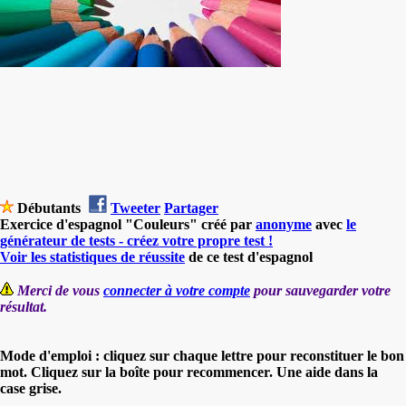
Débutants
Tweeter
Partager
Exercice d'espagnol "Couleurs" créé par
anonyme
avec
le
générateur de tests - créez votre propre test !
Voir les statistiques de réussite
de ce test d'espagnol
Merci de vous
connecter à votre compte
pour sauvegarder votre
résultat.
Mode d'emploi : cliquez sur chaque lettre pour reconstituer le bon
mot. Cliquez sur la boîte pour recommencer. Une aide dans la
case grise.