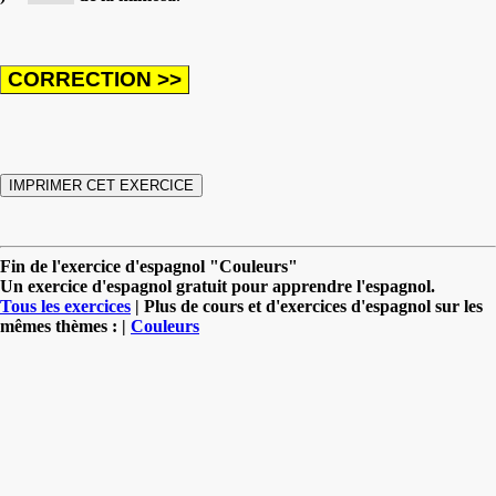
Fin de l'exercice d'espagnol "Couleurs"
Un exercice d'espagnol gratuit pour apprendre l'espagnol.
Tous les exercices
| Plus de cours et d'exercices d'espagnol sur les
mêmes thèmes : |
Couleurs