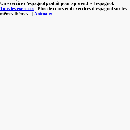
Un exercice d'espagnol gratuit pour apprendre l'espagnol.
Tous les exercices
| Plus de cours et d'exercices d'espagnol sur les
mêmes thèmes : |
Animaux