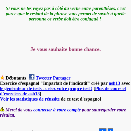
Si vous ne les voyez pas à côté du verbe entre parenthèses, c'est
parce que le restant de la phrase vous permet de savoir à quelle
personne ce verbe doit être conjugué !
Je vous souhaite bonne chance.
Débutants
Tweeter
Partager
Exercice d'espagnol "Imparfait de l'indicatif" créé par
ash13
avec
le générateur de tests - créez votre propre test !
[
Plus de cours et
d'exercices de ash13
]
Voir les statistiques de réussite
de ce test d'espagnol
Merci de vous
connecter à votre compte
pour sauvegarder votre
résultat.