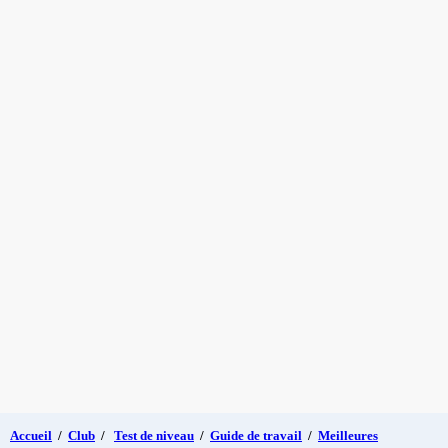
Accueil
/
Club
/
Test de niveau
/
Guide de travail
/
Meilleures