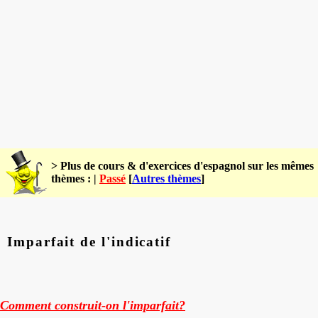
> Plus de cours & d'exercices d'espagnol sur les mêmes
thèmes : |
Passé
[
Autres thèmes
]
Imparfait de l'indicatif
Comment construit-on l'imparfait?