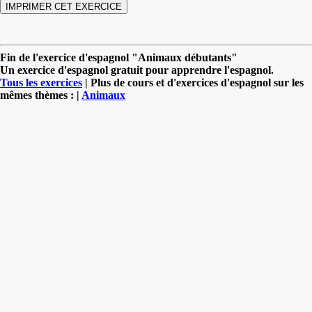
Fin de l'exercice d'espagnol "Animaux débutants"
Un exercice d'espagnol gratuit pour apprendre l'espagnol.
Tous les exercices
| Plus de cours et d'exercices d'espagnol sur les
mêmes thèmes : |
Animaux