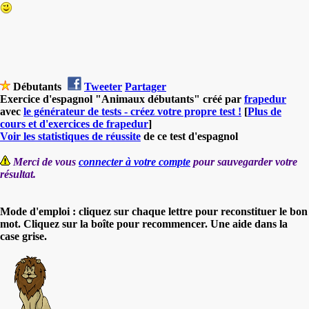
Débutants
Tweeter
Partager
Exercice d'espagnol "Animaux débutants" créé par
frapedur
avec
le générateur de tests - créez votre propre test !
[
Plus de
cours et d'exercices de frapedur
]
Voir les statistiques de réussite
de ce test d'espagnol
Merci de vous
connecter à votre compte
pour sauvegarder votre
résultat.
Mode d'emploi : cliquez sur chaque lettre pour reconstituer le bon
mot. Cliquez sur la boîte pour recommencer. Une aide dans la
case grise.