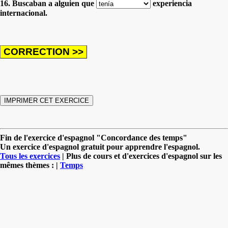
16. Buscaban a alguien que
experiencia
internacional.
Fin de l'exercice d'espagnol "Concordance des temps"
Un exercice d'espagnol gratuit pour apprendre l'espagnol.
Tous les exercices
| Plus de cours et d'exercices d'espagnol sur les
mêmes thèmes : |
Temps