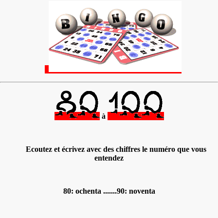
à
Ecoutez et écrivez avec des chiffres le numéro que vous
entendez
80: ochenta .......90: noventa