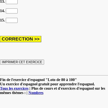
13.
14.
15.
Fin de l'exercice d'espagnol "Loto de 80 à 100"
Un exercice d'espagnol gratuit pour apprendre l'espagnol.
Tous les exercices
| Plus de cours et d'exercices d'espagnol sur les
mêmes thèmes : |
Nombres