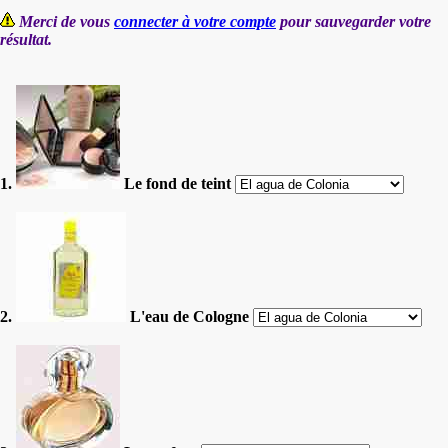
Merci de vous
connecter à votre compte
pour sauvegarder votre
résultat.
1.
Le fond de teint
2.
L'eau de Cologne