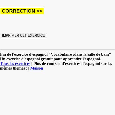
Fin de l'exercice d'espagnol "Vocabulaire :dans la salle de bain"
Un exercice d'espagnol gratuit pour apprendre l'espagnol.
Tous les exercices
| Plus de cours et d'exercices d'espagnol sur les
mêmes thèmes : |
Maison