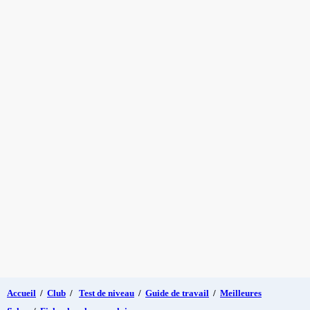
Accueil
/
Club
/
Test de niveau
/
Guide de travail
/
Meilleures