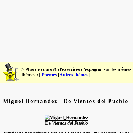
> Plus de cours & d'exercices d'espagnol sur les mêmes
thèmes : |
Poèmes
[
Autres thèmes
]
Miguel Hernandez - De Vientos del Pueblo
De
Vientos del Pueblo