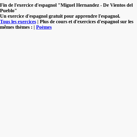
Fin de l'exercice d'espagnol "Miguel Hernandez - De Vientos del
Pueblo"
Un exercice d'espagnol gratuit pour apprendre l'espagnol.
Tous les exercices
| Plus de cours et d'exercices d'espagnol sur les
mêmes thèmes : |
Poèmes