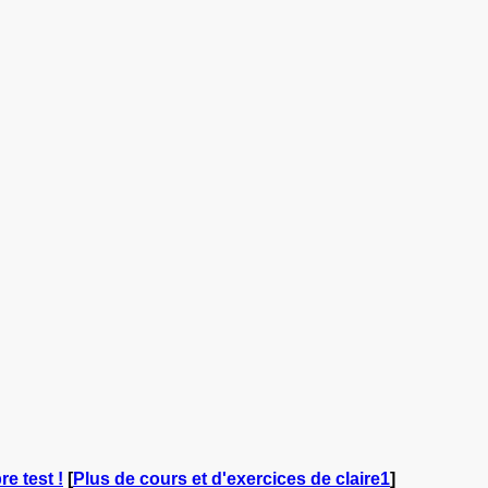
re test !
[
Plus de cours et d'exercices de claire1
]