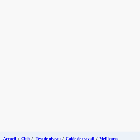
Accueil
/
Club
/
Test de niveau
/
Guide de travail
/
Meilleures