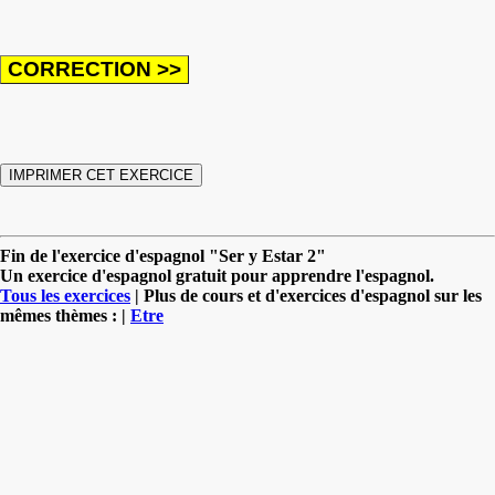
Fin de l'exercice d'espagnol "Ser y Estar 2"
Un exercice d'espagnol gratuit pour apprendre l'espagnol.
Tous les exercices
| Plus de cours et d'exercices d'espagnol sur les
mêmes thèmes : |
Etre