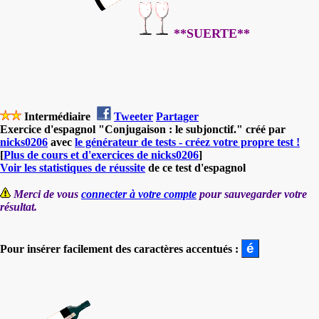
**SUERTE**
Intermédiaire
Tweeter
Partager
Exercice d'espagnol "Conjugaison : le subjonctif." créé par
nicks0206
avec
le générateur de tests - créez votre propre test !
[
Plus de cours et d'exercices de nicks0206
]
Voir les statistiques de réussite
de ce test d'espagnol
Merci de vous
connecter à votre compte
pour sauvegarder votre
résultat.
Pour insérer facilement des caractères accentués :