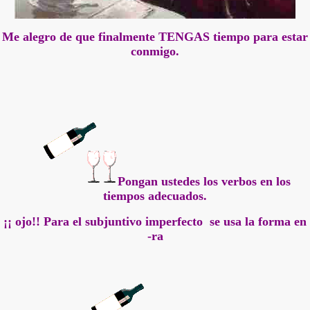
Me alegro de que finalmente
TENGAS
tiempo para estar
conmigo.
Pongan ustedes los verbos en los
tiempos adecuados.
¡¡ ojo!! Para el subjuntivo imperfecto se usa la forma en
-ra