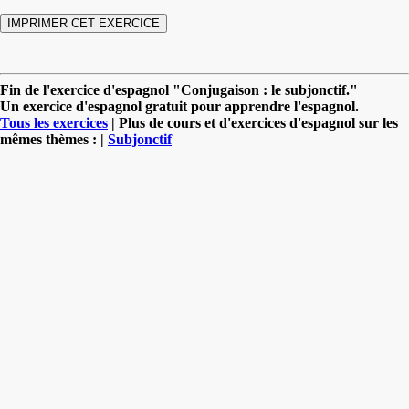
Fin de l'exercice d'espagnol "Conjugaison : le subjonctif."
Un exercice d'espagnol gratuit pour apprendre l'espagnol.
Tous les exercices
| Plus de cours et d'exercices d'espagnol sur les
mêmes thèmes : |
Subjonctif