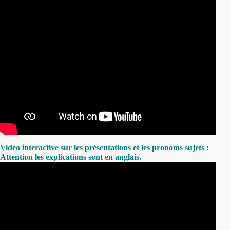
Vidéo interactive sur les présentations et les pronoms sujets :
Attention les explications sont en anglais.