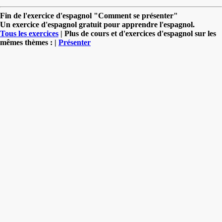
Fin de l'exercice d'espagnol "Comment se présenter"
Un exercice d'espagnol gratuit pour apprendre l'espagnol.
Tous les exercices
| Plus de cours et d'exercices d'espagnol sur les
mêmes thèmes : |
Présenter