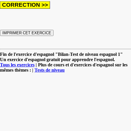
Fin de l'exercice d'espagnol "Bilan-Test de niveau espagnol 1"
Un exercice d'espagnol gratuit pour apprendre l'espagnol.
Tous les exercices
| Plus de cours et d'exercices d'espagnol sur les
mêmes thèmes : |
Tests de niveau