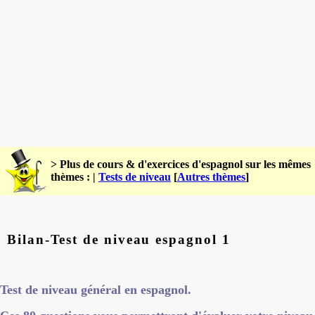
> Plus de cours & d'exercices d'espagnol sur les mêmes
thèmes : |
Tests de niveau
[
Autres thèmes
]
Bilan-Test de niveau espagnol 1
Test de niveau général en espagnol.