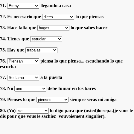
71.
llegando a casa
72. Es necesario que
lo que piensas
73. Hace falta que
lo que sabes hacer
74. Tienes que
75. Hay que
76.
piensa lo que piensa... escuchando lo que
escucha
77.
a la puerta
78. No
debe fumar en los bares
79. Pienses lo que
siempre serás mi amiga
80. (Yo)
lo digo para que (usted)lo sepa.(je vous le
dis pour que vous le sachiez -vouvoiement singulier).