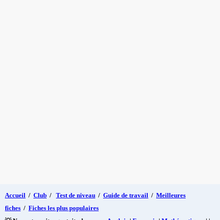
Accueil
/
Club
/
Test de niveau
/
Guide de travail
/
Meilleures
fiches
/
Fiches les plus populaires