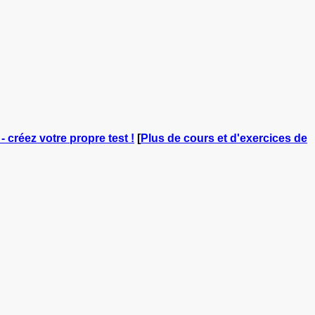
- créez votre propre test !
[
Plus de cours et d'exercices de