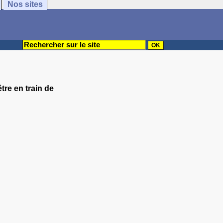
Nos sites
tre en train de