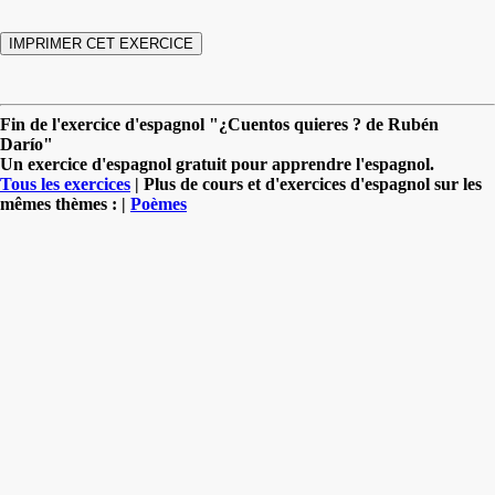
Fin de l'exercice d'espagnol "¿Cuentos quieres ? de Rubén
Darío"
Un exercice d'espagnol gratuit pour apprendre l'espagnol.
Tous les exercices
| Plus de cours et d'exercices d'espagnol sur les
mêmes thèmes : |
Poèmes