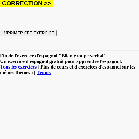
Fin de l'exercice d'espagnol "Bilan groupe verbal"
Un exercice d'espagnol gratuit pour apprendre l'espagnol.
Tous les exercices
| Plus de cours et d'exercices d'espagnol sur les
mêmes thèmes : |
Temps