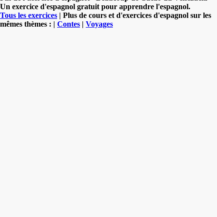
Un exercice d'espagnol gratuit pour apprendre l'espagnol.
Tous les exercices
| Plus de cours et d'exercices d'espagnol sur les
mêmes thèmes : |
Contes
|
Voyages