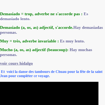
Demasiado = trop, adverbe ne s'accorde pas :
Es
demasiado lento.
Demasiado (a, os, as) adjectif, s'accorde.
Hay demasiadas
personas.
Muy = très, adverbe invariable :
Es muy lento.
Mucho (a, os, as) adjectif (beaucoup):
Hay muchas
personas.
voir cours hidalgo
Et voici la danse des tambours de Chuau pour la fête de la saint
Jean pour compléter ce voyage.