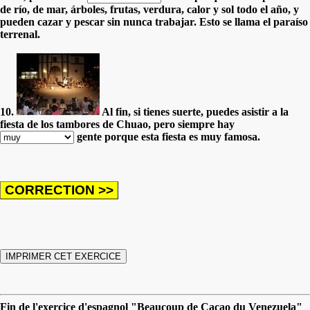
de río, de mar, árboles, frutas, verdura, calor y sol todo el año, y
pueden cazar y pescar sin nunca trabajar. Esto se llama el paraíso
terrenal.
10.
Al fin, si tienes suerte, puedes asistir a la
fiesta de los tambores de Chuao, pero siempre hay
gente porque esta fiesta es muy famosa.
Fin de l'exercice d'espagnol "Beaucoup de Cacao du Venezuela"