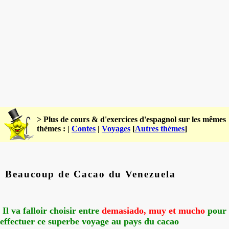
> Plus de cours & d'exercices d'espagnol sur les mêmes
thèmes : |
Contes
|
Voyages
[
Autres thèmes
]
Beaucoup de Cacao du Venezuela
Il va falloir choisir entre
demasiado, muy et mucho
pour
effectuer ce superbe voyage
au pays du cacao