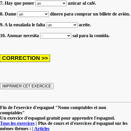
7. Hay que poner
azúcar al café.
8. Dame
dinero para comprar un billete de avión.
9. A la ensalada le falta
aceite.
10. Anouar necesita
sal para la comida.
Fin de l'exercice d'espagnol "Noms comptables et non
comptables"
Un exercice d'espagnol gratuit pour apprendre l'espagnol.
Tous les exercices
| Plus de cours et d'exercices d'espagnol sur les
mêmes thèmes : |
Articles