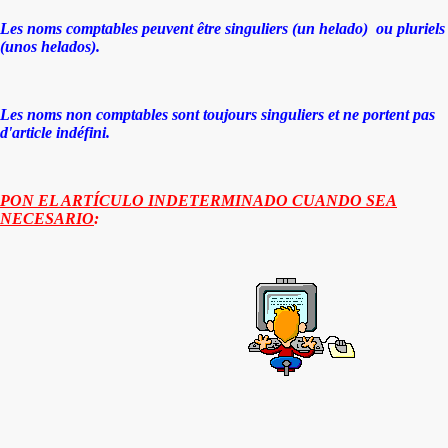
Les noms comptables peuvent être singuliers (un helado) ou pluriels
(unos helados).
Les noms non comptables
sont toujours singuliers et ne portent pas
d'article indéfini.
PON EL ARTÍCULO INDETERMINADO CUANDO SEA
NECESARIO
: