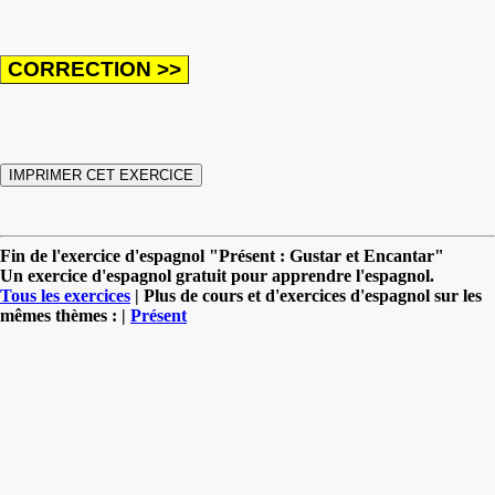
Fin de l'exercice d'espagnol "Présent : Gustar et Encantar"
Un exercice d'espagnol gratuit pour apprendre l'espagnol.
Tous les exercices
| Plus de cours et d'exercices d'espagnol sur les
mêmes thèmes : |
Présent