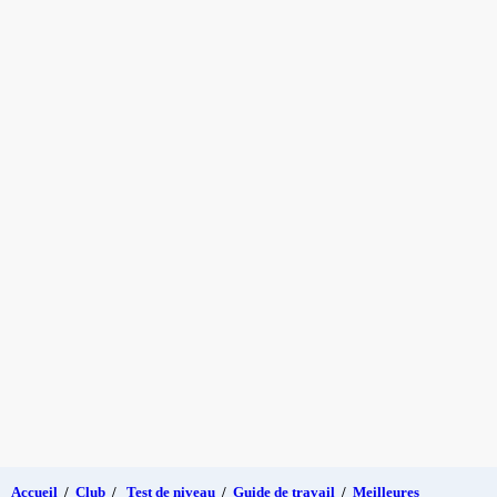
Accueil
/
Club
/
Test de niveau
/
Guide de travail
/
Meilleures