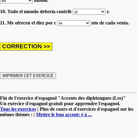
mbulo.
10. Todo el mundo debería contrib
r.
11. Me ofrecen el diez por c
nto de cada venta.
Fin de l'exercice d'espagnol "Accents des diphtongues (Les)"
Un exercice d'espagnol gratuit pour apprendre l'espagnol.
Tous les exercices
| Plus de cours et d'exercices d'espagnol sur les
mêmes thèmes : |
Mettre le bon accent: é à ...