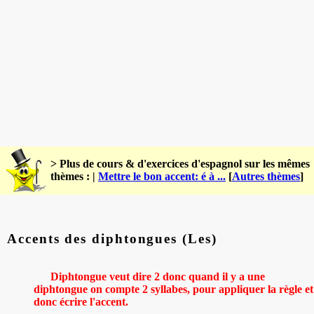
> Plus de cours & d'exercices d'espagnol sur les mêmes
thèmes : |
Mettre le bon accent: é à ...
[
Autres thèmes
]
Accents des diphtongues (Les)
Diphtongue veut dire 2 donc quand il y a une
diphtongue on compte 2 syllabes, pour appliquer la règle et
donc écrire l'accent
.